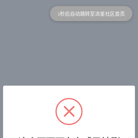
1秒后自动跳转至流星社区首页