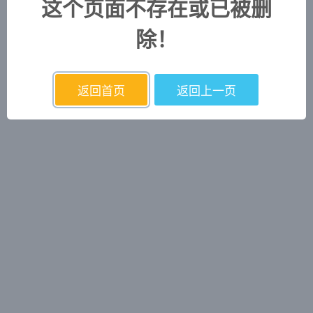
这个页面不存在或已被删
除！
返回首页
返回上一页