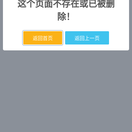
这个页面不存在或已被删
除！
返回首页
返回上一页