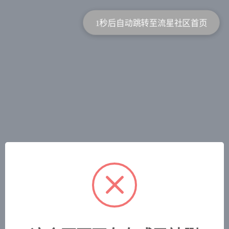
1秒后自动跳转至流星社区首页