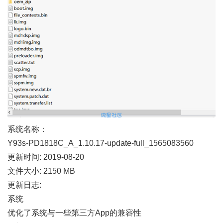
系统名称：
Y93s-PD1818C_A_1.10.17-update-full_1565083560
更新时间: 2019-08-20
文件大小: 2150 MB
更新日志:
系统
优化了系统与一些第三方App的兼容性