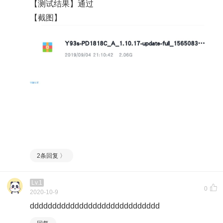
【测试结果】通过
【截图】
2条回复 〉
Lv.1
0
2020-10-9
ddddddddddddddddddddddddddddd