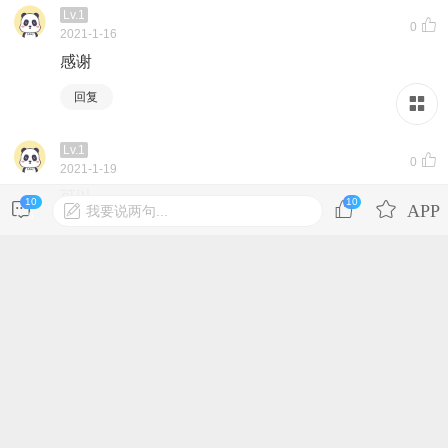
Lv.1
0
2021-1-16
感谢
回复
Lv.1
0
2021-1-19
可以
10
10
我要说两句...
6
回复
登录后才可发表内容
Lv.1
0
2021-2-12
111
回复
Lv.1
0
2021-2-12