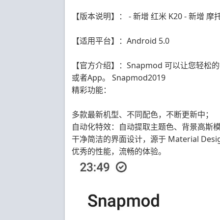
【版本说明】： - 新增 红米 K20 - 新增 摩托罗拉
【适用平台】：Android 5.0
【官方介绍】：Snapmod 可以让您轻
或者App。 Snapmod2019
精彩功能：
多款最新机型、不同配色，不断更新中；
自动化特效：自动提取主题色、背景高斯
干净简洁的界面设计，源于 Material Desig
优秀的性能，流畅的体验。