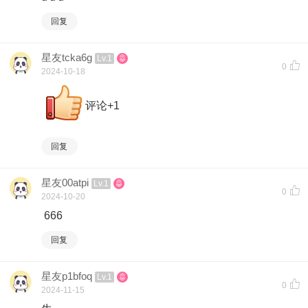
回复
星友tcka6g
Lv.1
0
2024-10-18
评论+1
回复
星友00atpi
Lv.1
0
2024-10-20
666
回复
星友p1bfoq
Lv.1
0
2024-11-15