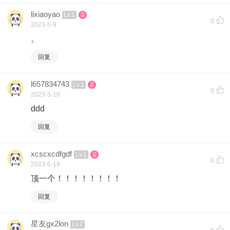
lixiaoyao
Lv.1
0
2023-5-9
。
回复
l657834743
Lv.1
0
2023-5-10
ddd
回复
xcscxcdfgdf
Lv.1
0
2023-5-18
顶一个！！！！！！！！
回复
星友gx2lon
Lv.2