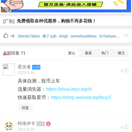
广告
免费领取各种优惠券，购物不再多花钱！
[广告]
+9
2fmcdlc7j9xm
,
饿了么的
,
king5
,
wnmu0uzdbheu
,
5v7yrdurwhdn
,
浮生
全部回复·71
默认
最新
热门
楼主
星光者
Lv.8
0
2023-5-18
具体自测，投币上车
流量消失器：
https://shua.leyz.top/sl
快速获取星币：
https://shop.weilaiw.top/buy/1
回复
特洛伊卡
Lv.1
0
2023-5-18