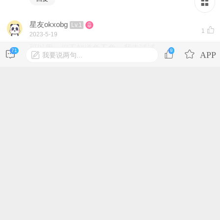
星友okxobg
Lv.1
1
2023-5-19
可以用，但不知道免不免，我去试试
71
9
我要说两句...
1条回复 〉
登录后才可发表内容
chaixing
Lv.2
0
2023-5-20
回复
星友tfbsau
Lv.1
0
2023-5-21