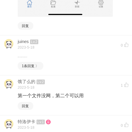
回复
juines
Lv.2
0
2023-5-18
感谢您的制作，谢谢您！
感谢您的制作，谢谢您！
感谢您的制作，谢谢您！
1条回复 〉
饿了么的
Lv.2
1
2023-5-18
第一个文件没网，第二个可以用
回复
特洛伊卡
Lv.1
0
2023-5-18