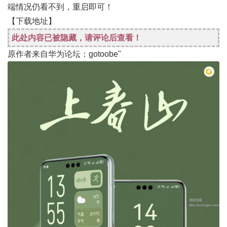
端情况仍看不到，重启即可！
【下载地址】
此处内容已被隐藏，请评论后查看！
原作者来自华为论坛：gotoobe"