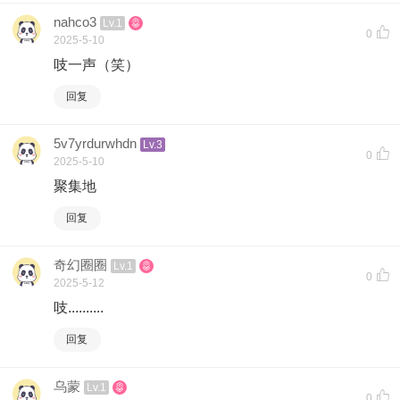
nahco3
Lv.1
0
2025-5-10
吱一声（笑）
回复
5v7yrdurwhdn
Lv.3
0
2025-5-10
聚集地
回复
奇幻圈圈
Lv.1
0
2025-5-12
吱..........
回复
乌蒙
Lv.1
0