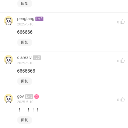
回复
pengfang
Lv.3
0
2025-5-10
666666
回复
clareziv
Lv.2
0
2025-5-10
6666666
回复
gov
Lv.1
0
2025-5-10
！！！！！
回复