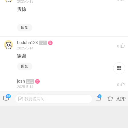
2025-5-13
震惊
回复
buddha123
Lv.1
0
2025-5-14
谢谢
回复
josh
Lv.1
0
2025-5-14
这个厉害了6
40
2
我要说两句...
回复
登录后才可发表内容
hzone1134
Lv.2
0
2025-5-19