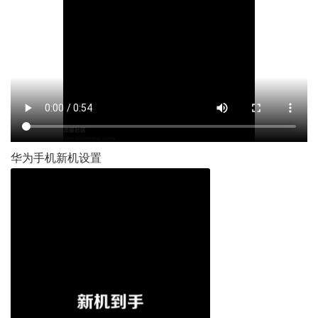
华为手机新机设置