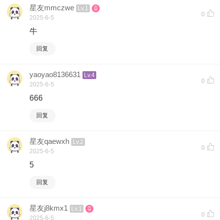
星友mmczwe
Lv.1
0
2025-6-5
牛
回复
yaoyao8136631
Lv.4
0
2025-6-5
666
回复
星友qaewxh
Lv.2
0
2025-6-5
5
回复
星友j8kmx1
Lv.1
0
2025-6-5