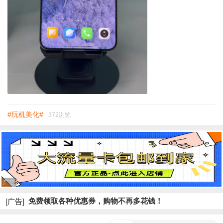
#玩机美化#
372浏览
广告
免费领取各种优惠券，购物不再多花钱！
[广告]