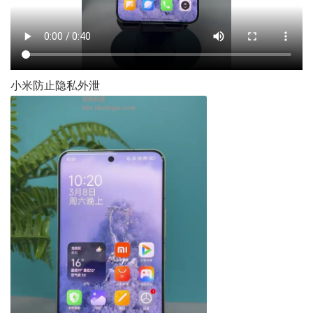
小米防止隐私外泄