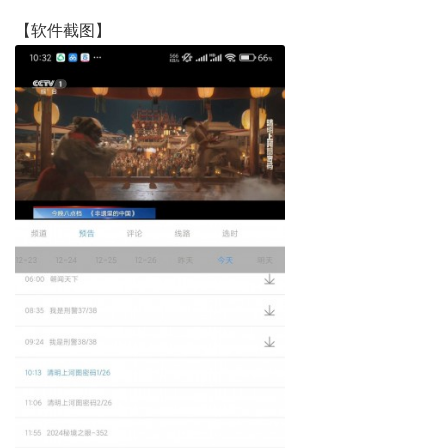
【软件截图】