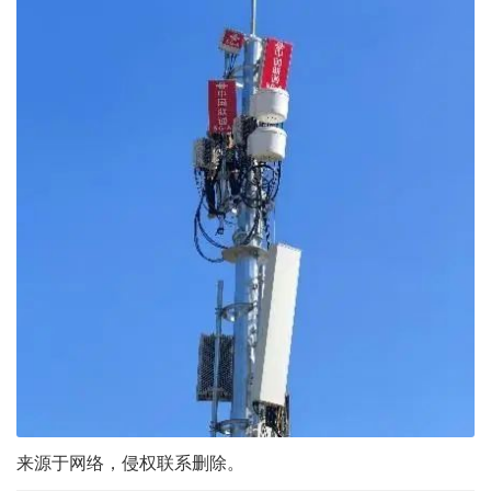
来源于网络，侵权联系删除。