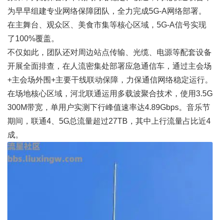
为早早组建专业网络保障团队，全力完成5G-A网络部署。
在主舞台、观众区、美食市集等核心区域，5G-A信号实现
了100%覆盖。
不仅如此，团队还对周边站点传输、光缆、电源等配套设备
开展全面排查，在人流密集处部署应急通信车，通过主会场
+主会场外围+主要干线联动保障，力保通信网络稳定运行。
在场地核心区域，河北联通运用多载波聚合技术，使用3.5G
300M带宽，单用户实测下行峰值速率达4.89Gbps。音乐节
期间，联通4、5G总流量超过27TB，其中上行流量占比近4
成。