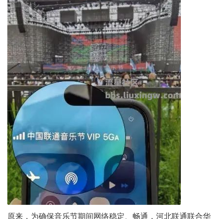
原来，为确保音乐节期间网络稳定、畅通，河北联通联合华