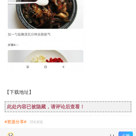
【下载地址】
此处内容已被隐藏，请评论后查看！
#资源分享#
356浏览