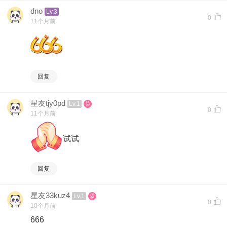
dno
Lv.3
0
11个月前
回复
星友tjy0pd
Lv.1
0
11个月前
试试
回复
星友33kuz4
Lv.1
0
10个月前
666