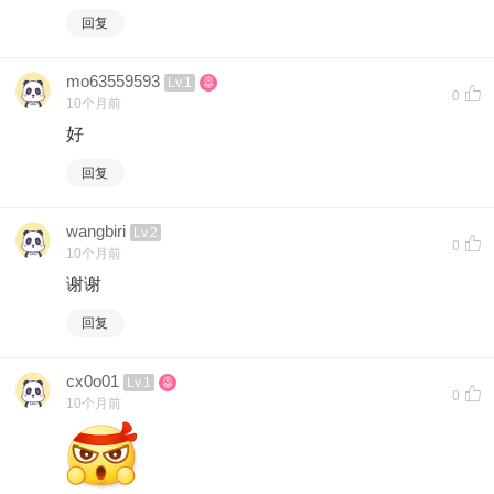
回复
mo63559593
Lv.1
0
10个月前
好
回复
wangbiri
Lv.2
0
10个月前
谢谢
回复
cx0o01
Lv.1
0
10个月前