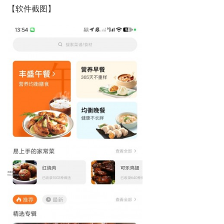
【软件截图】