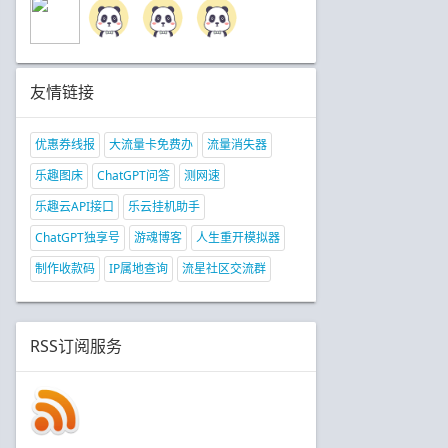
友情链接
优惠券线报
大流量卡免费办
流量消失器
乐趣图床
ChatGPT问答
测网速
乐趣云API接口
乐云挂机助手
ChatGPT独享号
游魂博客
人生重开模拟器
制作收款码
IP属地查询
流星社区交流群
RSS订阅服务