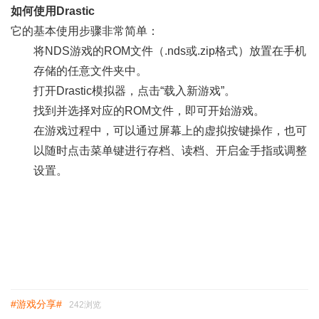
如何使用Drastic
它的基本使用步骤非常简单：
将NDS游戏的ROM文件（.nds或.zip格式）放置在手机
存储的任意文件夹中。
打开Drastic模拟器，点击“载入新游戏”。
找到并选择对应的ROM文件，即可开始游戏。
在游戏过程中，可以通过屏幕上的虚拟按键操作，也可
以随时点击菜单键进行存档、读档、开启金手指或调整
设置。
#游戏分享#
242浏览