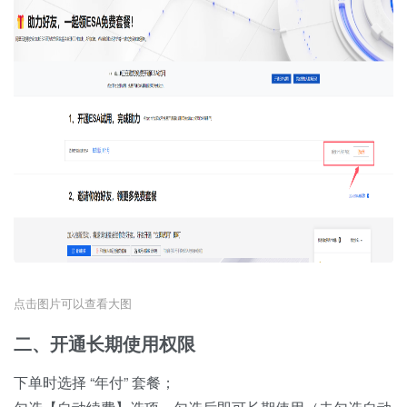
点击图片可以查看大图
二、开通长期使用权限
下单时选择 “年付” 套餐；