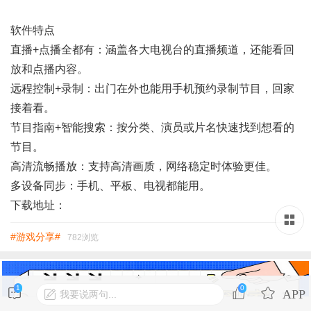
软件特点
直播+点播全都有：涵盖各大电视台的直播频道，还能看回
放和点播内容。
远程控制+录制：出门在外也能用手机预约录制节目，回家
接着看。
节目指南+智能搜索：按分类、演员或片名快速找到想看的
节目。
高清流畅播放：支持高清画质，网络稳定时体验更佳。
多设备同步：手机、平板、电视都能用。
下载地址：
#游戏分享#
782浏览
1
0
我要说两句...