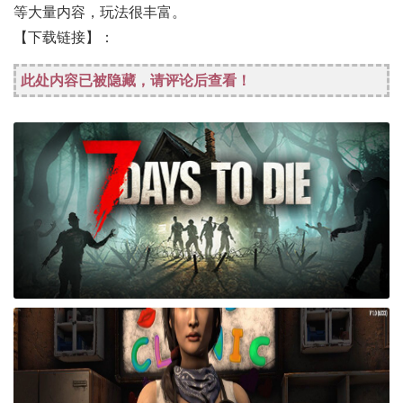
等大量内容，玩法很丰富。
【下载链接】：
此处内容已被隐藏，请评论后查看！