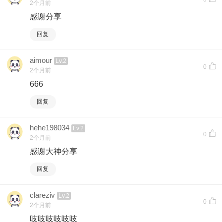
2个月前
感谢分享
回复
aimour
Lv.2
0
2个月前
666
回复
hehe198034
Lv.2
0
2个月前
感谢大神分享
回复
clareziv
Lv.2
0
2个月前
吱吱吱吱吱吱