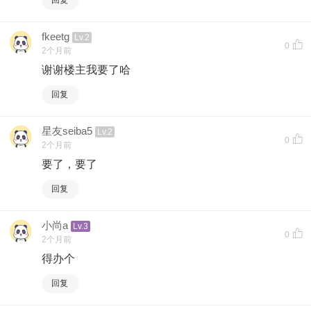
回复
fkeetg
Lv.2
0
2个月前
谢谢楼主我要了哈
回复
星友seiba5
Lv.2
0
2个月前
要了，要了
回复
小尚a
Lv.3
0
2个月前
得办个
回复