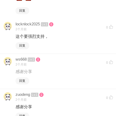
回复
locknlock2025
Lv.1
0
2个月前
这个要强烈支持，
回复
ws668
Lv.1
0
2个月前
感谢分享
回复
zuodeng
Lv.1
0
2个月前
感谢分享