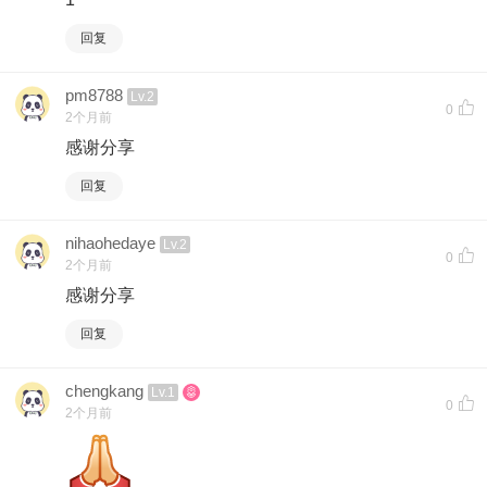
回复
pm8788
Lv.2
0
2个月前
感谢分享
回复
nihaohedaye
Lv.2
0
2个月前
感谢分享
回复
chengkang
Lv.1
0
2个月前