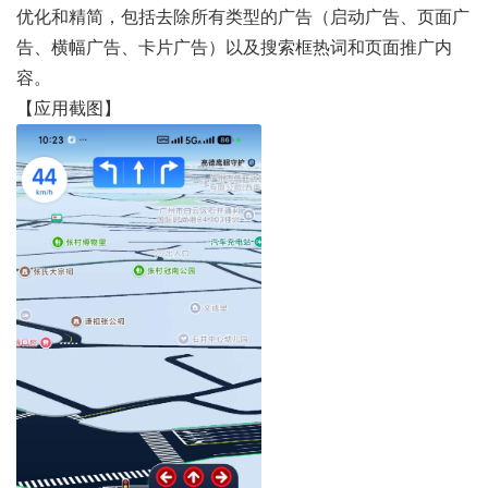
优化和精简，包括去除所有类型的广告（启动广告、页面广
告、横幅广告、卡片广告）以及搜索框热词和页面推广内
容。
【应用截图】