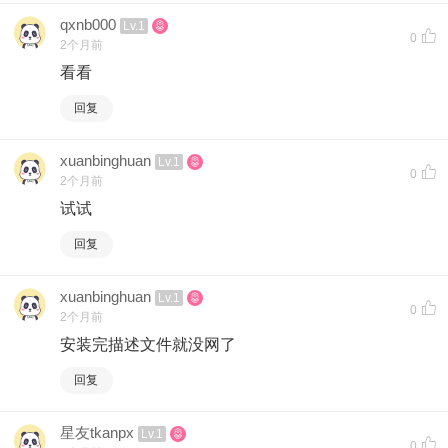
qxnb000
Lv.1
0
2个月前
看看
回复
xuanbinghuan
Lv.1
0
2个月前
试试
回复
xuanbinghuan
Lv.1
0
2个月前
安装完描述文件就没网了
回复
星友tkanpx
Lv.1
0