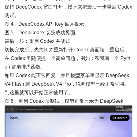
保持 DeepCodex 窗口打开，接下来按最后一步重启 Codex
测试。
图 4：DeepCodex API Key 输入提示
图 5：DeepCodex 切换成功界面
最后一步：重启 Codex 并测试
切换完成后，先关闭并重新打开 Codex 桌面端。重启后，
在 Codex 里随便提一个简单问题，例如：帮我写一个 Pyth
on 冒泡排序函数。
如果 Codex 能正常回复，并且模型菜单里显示 DeepSeek
V4 Flash 或 DeepSeek V4 Pro，说明模型已经正常切换。
到这里就可以开始正常使用了。
图 6：重启 Codex 后测试，模型正常显示为 DeepSeek