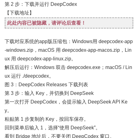
第 2 步：下载并运行 DeepCodex
【下载地址】
此处内容已被隐藏，请评论后查看！
下载对应系统的app版压缩包：Windows用 deepcodex-app
-windows.zip，macOS 用 deepcodex-app-macos.zip，Lin
ux 用 deepcodex-app-linux.zip。
解压后运行：Windows 双击 deepcodex.exe；macOS / Lin
ux 运行 ./deepcodex。
图 3：DeepCodex Releases 下载列表
第 3 步：输入 Key，并切换到 DeepSeek
第一次打开 DeepCodex，会提示输入 DeepSeek API Ke
y。
粘贴第 1 步复制的 Key，按回车保存。
回到菜单后输入 1，选择“使用 DeepSeek”。
看到 Bridge 地址后，不要关闭 DeepCodex 窗口。