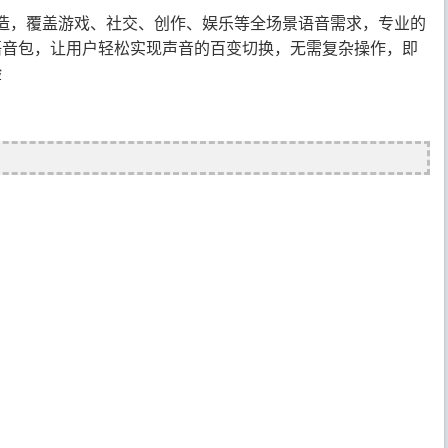
造，覆盖游戏、社交、创作、娱乐等全场景语音需求，专业的
语音包，让用户轻松实现声音的百变切换，无需复杂操作，即
验