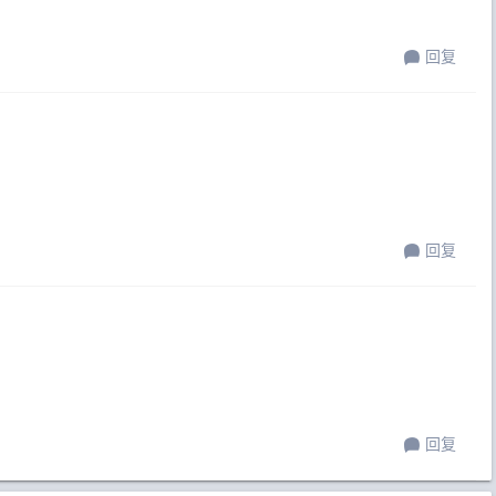
回复
回复
回复