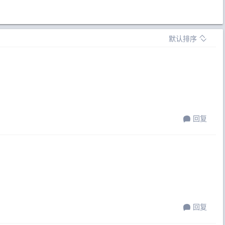
默认排序
回复
回复