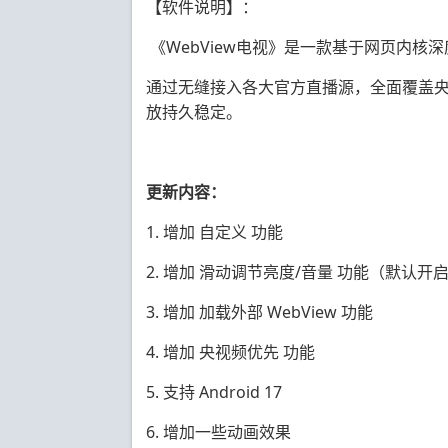
【软件说明】：
《WebView电视》是一款基于网页内核
通过无缝接入各大官方直播源，全面覆盖
放持久稳定。
更新内容：
1. 增加 自定义 功能
2. 增加 滑动调节亮度/音量 功能（默认开
3. 增加 加载外部 WebView 功能
4. 增加 央视频优先 功能
5. 支持 Android 17
6. 增加一些动画效果