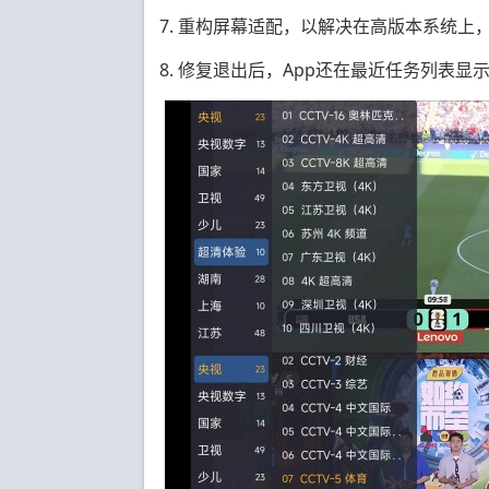
7. 重构屏幕适配，以解决在高版本系统上
8. 修复退出后，App还在最近任务列表显