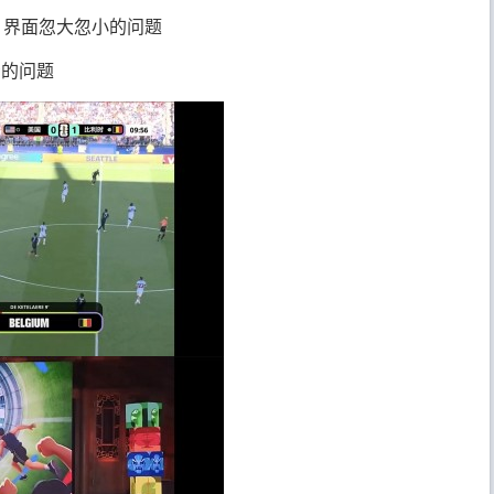
，界面忽大忽小的问题
示的问题