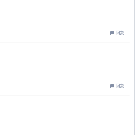
回复
回复