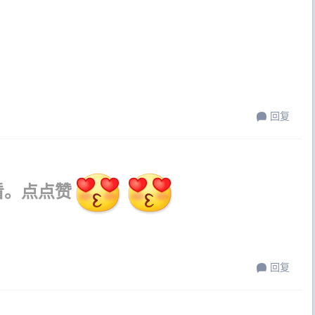
回复
看。点点赞
回复