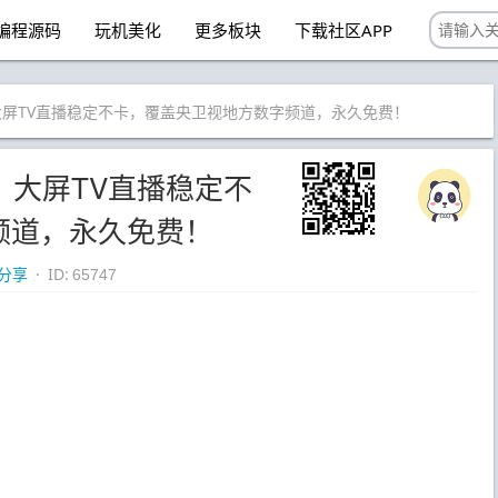
编程源码
玩机美化
更多板块
下载社区APP
 新版｜大屏TV直播稳定不卡，覆盖央卫视地方数字频道，永久免费！
 新版｜大屏TV直播稳定不
频道，永久免费！
分享
· ID:
65747