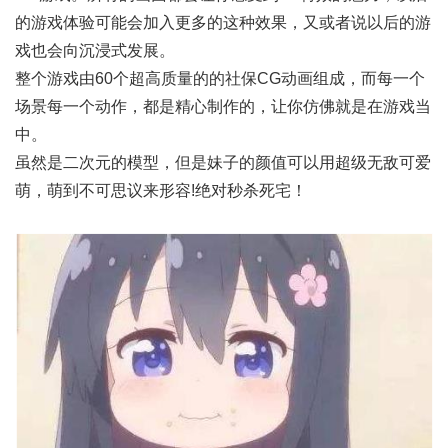
的游戏体验可能会加入更多的这种效果，又或者说以后的游
戏也会向沉浸式发展。
整个游戏由60个超高质量的的社保CG动画组成，而每一个
场景每一个动作，都是精心制作的，让你仿佛就是在游戏当
中。
虽然是二次元的模型，但是妹子的颜值可以用超级无敌可爱
萌，萌到不可思议来形容!绝对秒杀死宅！