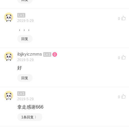
Lv.1
0
2019-5-29
，，，
回复
ibjjkyiczmms
Lv.1
0
2019-5-29
好
回复
Lv.1
0
2019-5-29
拿走感谢666
1条回复 〉