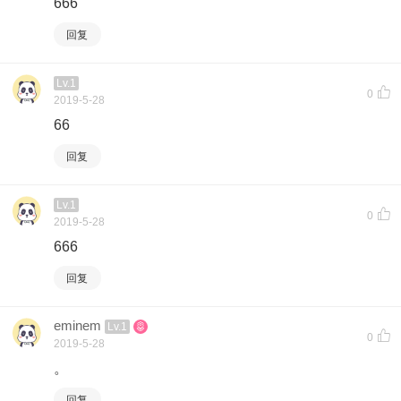
666
回复
Lv.1
0
2019-5-28
66
回复
Lv.1
0
2019-5-28
666
回复
eminem
Lv.1
0
2019-5-28
。
回复