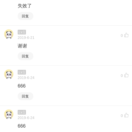
失效了
回复
Lv.1
0
2019-6-21
谢谢
回复
Lv.1
0
2019-6-24
666
回复
Lv.1
0
2019-6-24
666