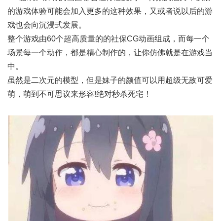
的游戏体验可能会加入更多的这种效果，又或者说以后的游
戏也会向沉浸式发展。
整个游戏由60个超高质量的的社保CG动画组成，而每一个
场景每一个动作，都是精心制作的，让你仿佛就是在游戏当
中。
虽然是二次元的模型，但是妹子的颜值可以用超级无敌可爱
萌，萌到不可思议来形容!绝对秒杀死宅！