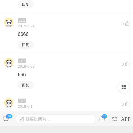
回复
Lv.1
0
2019-6-24
6666
回复
Lv.1
0
2019-6-28
666
回复
Lv.1
0
2019-6-1
感谢分享。。。。。
16
65
我要说两句...
82
回复